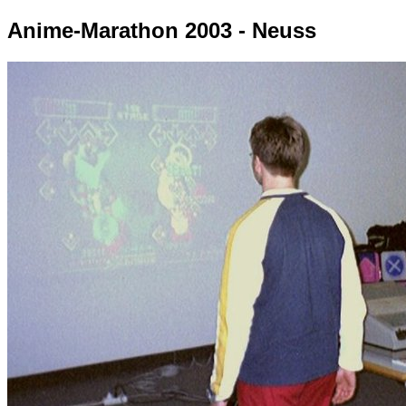
Anime-Marathon 2003 - Neuss