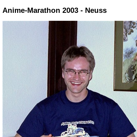
Anime-Marathon 2003 - Neuss