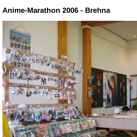
Anime-Marathon 2006 - Brehna