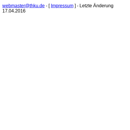
webmaster@thku.de
- [
Impressum
] - Letzte Änderung
17.04.2016