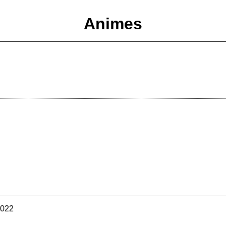
Animes
2022