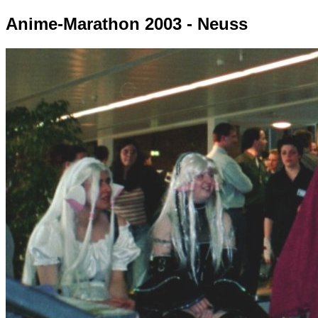
Anime-Marathon 2003 - Neuss