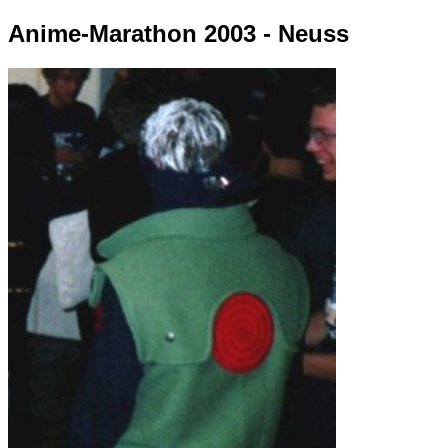
Anime-Marathon 2003 - Neuss